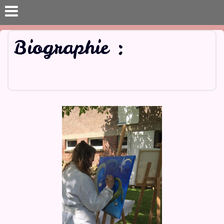
Biographie :