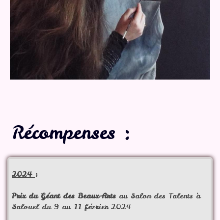
Récompenses :
2024
:
Prix du Géant des Beaux-Arts
au Salon des Talents à
Salouel du 9 au 11 février 2024